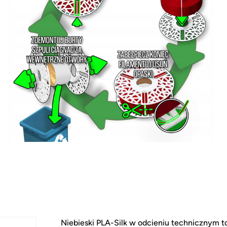
Niebieski PLA-Silk w odcieniu technicznym t