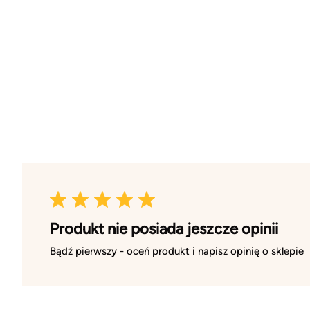
Produkt nie posiada jeszcze opinii
Bądź pierwszy - oceń produkt i napisz opinię o sklepie