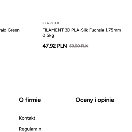
PLA-SILK
ald Green
FILAMENT 3D PLA-Silk Fuchsia 1,75mm
0,5kg
47.92 PLN
59.90 PLN
O firmie
Oceny i opinie
Kontakt
Regulamin