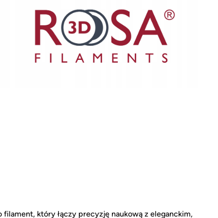
o filament, który łączy precyzję naukową z eleganckim,