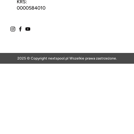
KRS:
0000584010