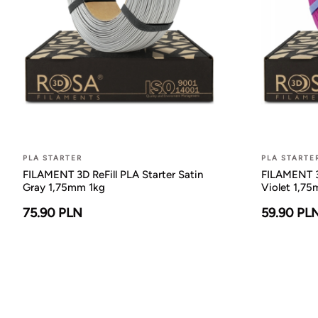
PLA STARTER
PLA STARTE
FILAMENT 3D ReFill PLA Starter Satin
FILAMENT 3D
Gray 1,75mm 1kg
Violet 1,7
75.90 PLN
59.90 PL