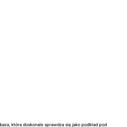
 baza, która doskonale sprawdza się jako podkład pod