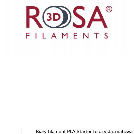
Biały filament PLA Starter to czysta, matowa