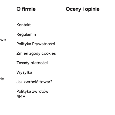
O firmie
Oceny i opinie
Kontakt
Regulamin
owe
Polityka Prywatności
Zmień zgody cookies
Zasady płatności
Wysyłka
kie
Jak zwrócić towar?
Polityka zwrotów i
RMA