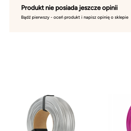
Produkt nie posiada jeszcze opinii
Bądź pierwszy - oceń produkt i napisz opinię o sklepie