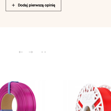
Dodaj pierwszą opinię