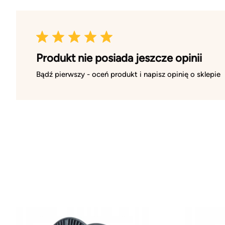
Produkt nie posiada jeszcze opinii
Bądź pierwszy - oceń produkt i napisz opinię o sklepie