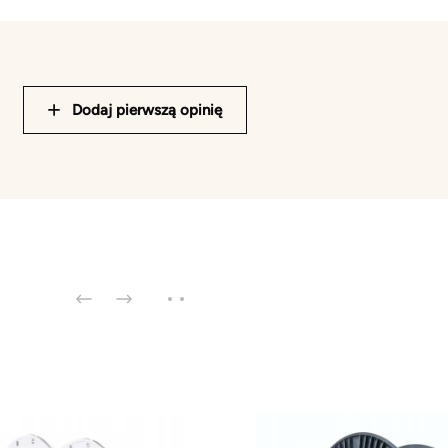
Dodaj pierwszą opinię