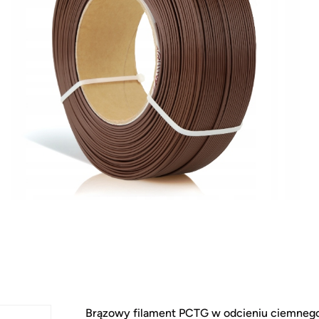
Brązowy filament PCTG w odcieniu ciemnego 