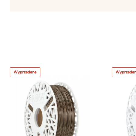
Wyprzedane
Wyprzeda