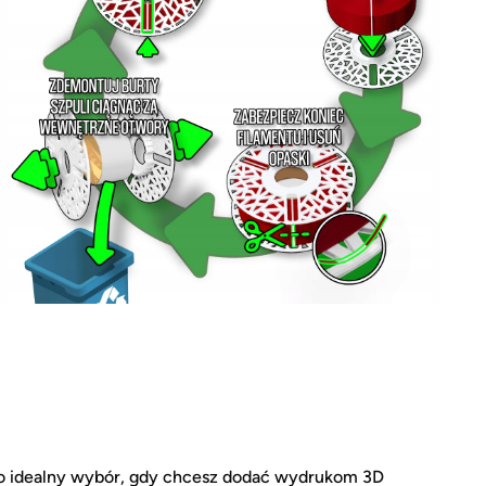
 to idealny wybór, gdy chcesz dodać wydrukom 3D