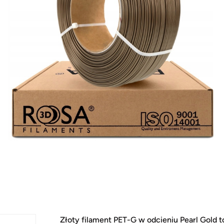
Złoty filament PET-G w odcieniu Pearl Gold