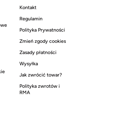
Kontakt
Regulamin
owe
Polityka Prywatności
Zmień zgody cookies
Zasady płatności
Wysyłka
kie
Jak zwrócić towar?
Polityka zwrotów i
RMA