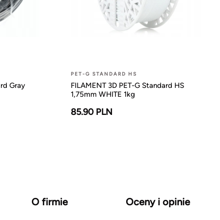
PET-G STANDARD HS
rd Gray
FILAMENT 3D PET-G Standard HS
1,75mm WHITE 1kg
85.90 PLN
O firmie
Oceny i opinie