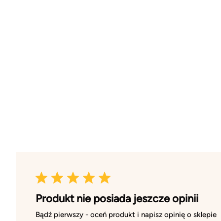
Produkt nie posiada jeszcze opinii
Bądź pierwszy - oceń produkt i napisz opinię o sklepie