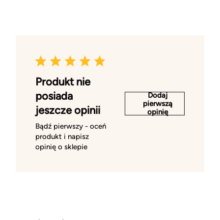
Produkt nie
posiada
Dodaj
pierwszą
jeszcze opinii
opinię
Bądź pierwszy - oceń
produkt i napisz
opinię o sklepie