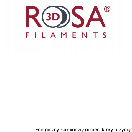
Energiczny karminowy odcień, który przyciąg