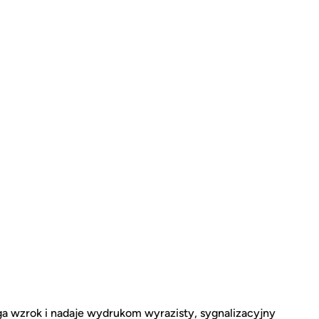
a wzrok i nadaje wydrukom wyrazisty, sygnalizacyjny