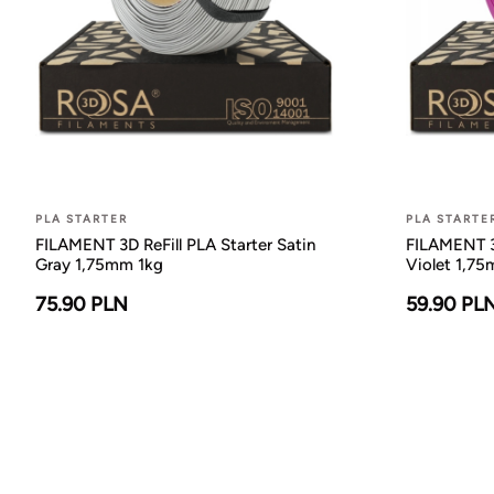
PLA STARTER
PLA STARTE
FILAMENT 3D ReFill PLA Starter Satin
FILAMENT 3D
Gray 1,75mm 1kg
Violet 1,7
75.90 PLN
59.90 PL