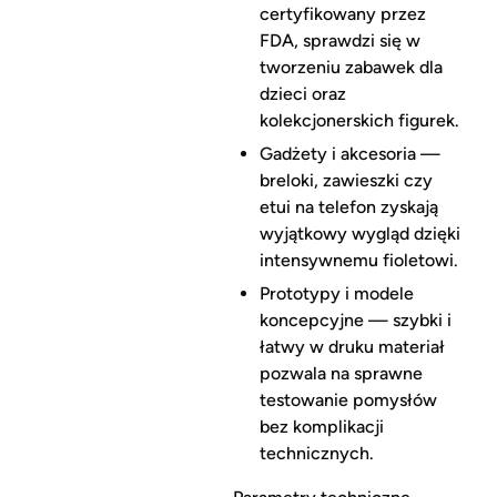
certyfikowany przez
FDA, sprawdzi się w
tworzeniu zabawek dla
dzieci oraz
kolekcjonerskich figurek.
Gadżety i akcesoria —
breloki, zawieszki czy
etui na telefon zyskają
wyjątkowy wygląd dzięki
intensywnemu fioletowi.
Prototypy i modele
koncepcyjne — szybki i
łatwy w druku materiał
pozwala na sprawne
testowanie pomysłów
bez komplikacji
technicznych.