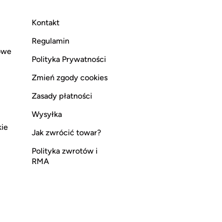
Kontakt
Regulamin
owe
Polityka Prywatności
Zmień zgody cookies
Zasady płatności
Wysyłka
kie
Jak zwrócić towar?
Polityka zwrotów i
RMA