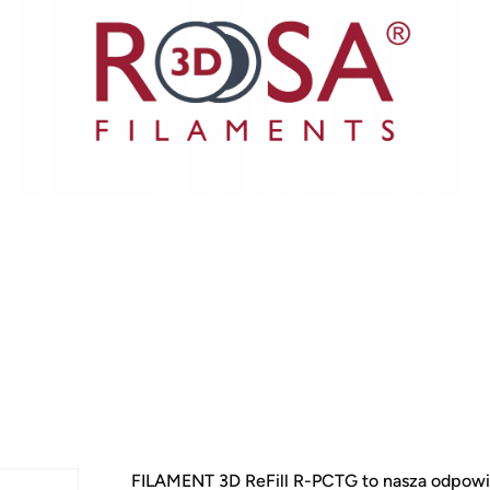
FILAMENT 3D ReFill R-PCTG to nasza odpowie