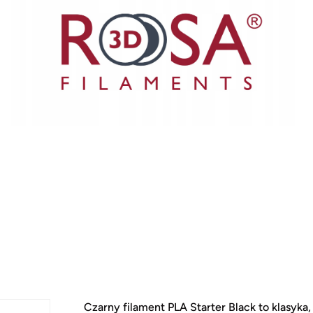
Czarny filament PLA Starter Black to klasyk