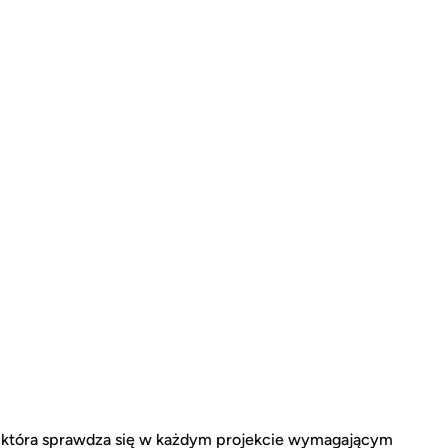
a, która sprawdza się w każdym projekcie wymagającym