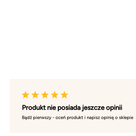
Produkt nie posiada jeszcze opinii
Bądź pierwszy - oceń produkt i napisz opinię o sklepie