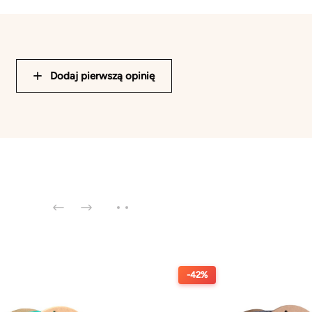
Dodaj pierwszą opinię
-42%