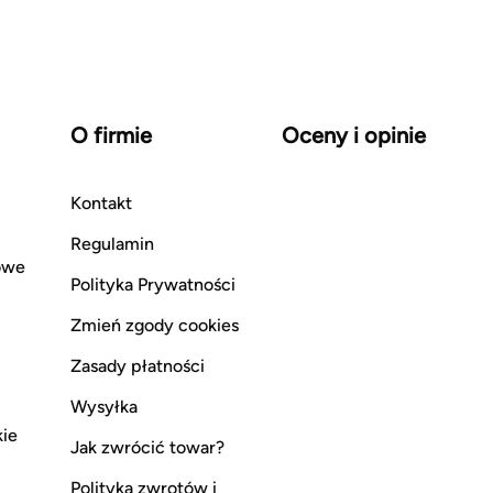
O firmie
Oceny i opinie
Kontakt
Regulamin
owe
Polityka Prywatności
Zmień zgody cookies
Zasady płatności
Wysyłka
kie
Jak zwrócić towar?
Polityka zwrotów i