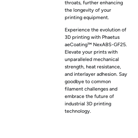
throats, further enhancing
the longevity of your
printing equipment.
Experience the evolution of
3D printing with Phaetus
aeCoating™ NexABS-GF25.
Elevate your prints with
unparalleled mechanical
strength, heat resistance,
and interlayer adhesion. Say
goodbye to common
filament challenges and
embrace the future of
industrial 3D printing
technology.