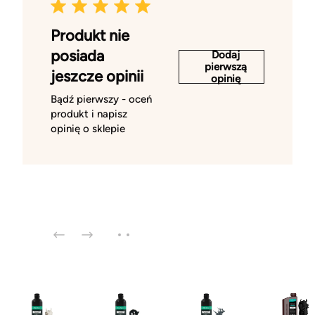
Produkt nie
posiada
Dodaj
pierwszą
jeszcze opinii
opinię
Bądź pierwszy - oceń
produkt i napisz
opinię o sklepie