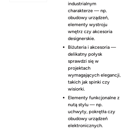
industrialnym
charakterze — np.
obudowy urządzeń,
elementy wystroju
wnętrz czy akcesoria
designerskie.
Biżuteria i akcesoria —
delikatny połysk
sprawdzi się w
projektach
wymagających elegancji,
takich jak spinki czy
wisiorki.
Elementy funkcjonalne z
nutą stylu — np.
uchwyty, pokrętła czy
obudowy urządzeń
elektronicznych.