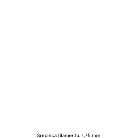
Średnica filamentu: 1,75 mm