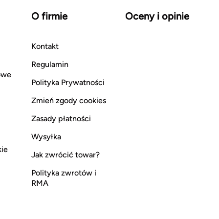
O firmie
Oceny i opinie
Kontakt
Regulamin
owe
Polityka Prywatności
Zmień zgody cookies
Zasady płatności
Wysyłka
kie
Jak zwrócić towar?
Polityka zwrotów i
RMA