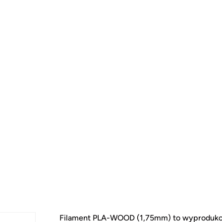
Filament PLA-WOOD (1,75mm) to wyprodukowa