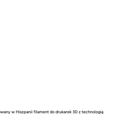
ny w Hiszpanii filament do drukarek 3D z technologią