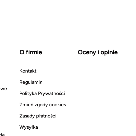
O firmie
Oceny i opinie
Kontakt
Regulamin
owe
Polityka Prywatności
Zmień zgody cookies
Zasady płatności
Wysyłka
kie