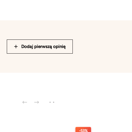
Dodaj pierwszą opinię
-53%