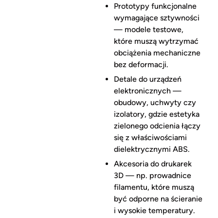
Prototypy funkcjonalne
wymagające sztywności
— modele testowe,
które muszą wytrzymać
obciążenia mechaniczne
bez deformacji.
Detale do urządzeń
elektronicznych —
obudowy, uchwyty czy
izolatory, gdzie estetyka
zielonego odcienia łączy
się z właściwościami
dielektrycznymi ABS.
Akcesoria do drukarek
3D — np. prowadnice
filamentu, które muszą
być odporne na ścieranie
i wysokie temperatury.