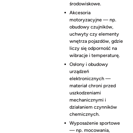
środowiskowe.
Akcesoria
motoryzacyjne — np.
obudowy czujników,
uchwyty czy elementy
wnętrza pojazdów, gdzie
liczy się odporność na
wibracje i temperaturę.
Osłony i obudowy
urządzeń
elektronicznych —
materiał chroni przed
uszkodzeniami
mechanicznymi i
działaniem czynników
chemicznych.
Wyposażenie sportowe
— np. mocowania,