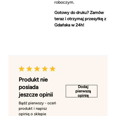
roboczym.
Gotowy do druku? Zamów
teraz i otrzymaj przesyłkę z
Gdańska w 24h!
Produkt nie
posiada
Dodaj
pierwszą
jeszcze opinii
opinię
Bądź pierwszy - oceń
produkt i napisz
opinię o sklepie