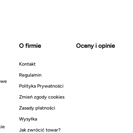
O firmie
Oceny i opinie
Kontakt
Regulamin
owe
Polityka Prywatności
Zmień zgody cookies
Zasady płatności
Wysyłka
kie
Jak zwrócić towar?