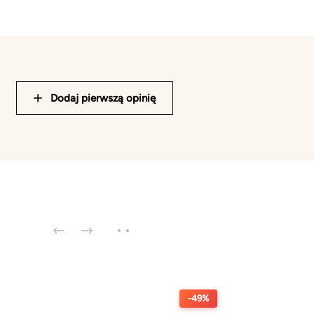
Dodaj pierwszą opinię
-49%