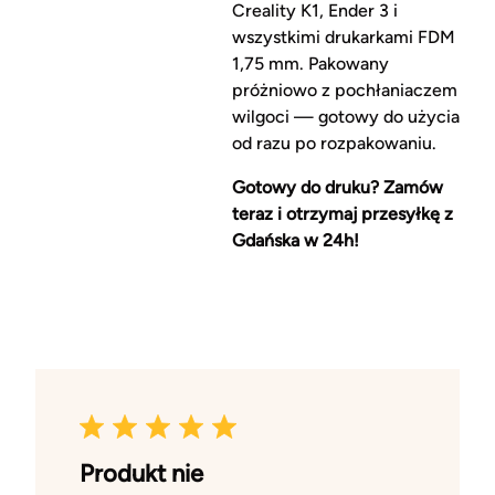
Creality K1, Ender 3 i
wszystkimi drukarkami FDM
1,75 mm. Pakowany
próżniowo z pochłaniaczem
wilgoci — gotowy do użycia
od razu po rozpakowaniu.
Gotowy do druku? Zamów
teraz i otrzymaj przesyłkę z
Gdańska w 24h!
Produkt nie