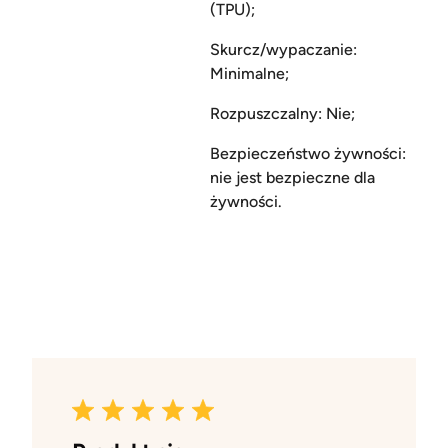
(TPU);
Skurcz/wypaczanie:
Minimalne;
Rozpuszczalny: Nie;
Bezpieczeństwo żywności:
nie jest bezpieczne dla
żywności.