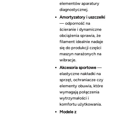
elementów aparatury
diagnostycznej.
Amortyzatory i uszczelki
— odporność na
ścieranie i dynamiczne
obciążenia sprawia, że
filament idealnie nadaje
się do produkcji części
maszyn narażonych na
wibracje.
Akcesoria sportowe
—
elastyczne nakładki na
sprzęt, ochraniacze czy
elementy obuwia, które
wymagają połączenia
wytrzymałości i
komfortu użytkowania.
Modele z