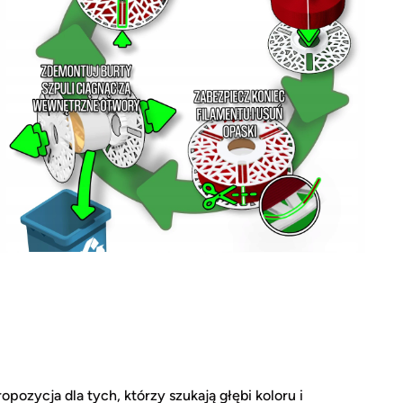
ropozycja dla tych, którzy szukają głębi koloru i