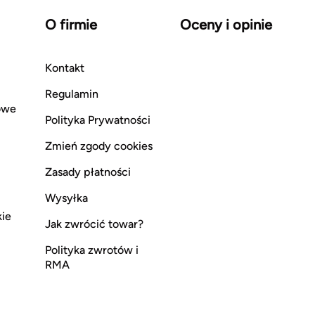
O firmie
Oceny i opinie
Kontakt
Regulamin
owe
Polityka Prywatności
Zmień zgody cookies
Zasady płatności
Wysyłka
kie
Jak zwrócić towar?
Polityka zwrotów i
RMA