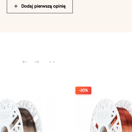
Dodaj pierwszą opinię
-20%