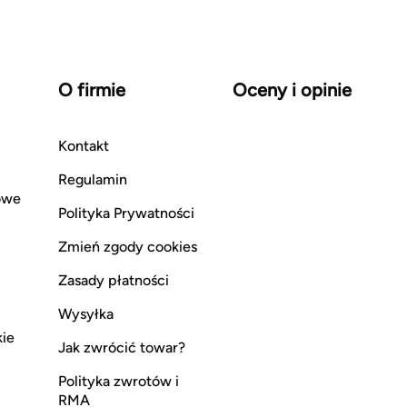
O firmie
Oceny i opinie
Kontakt
Regulamin
owe
Polityka Prywatności
Zmień zgody cookies
Zasady płatności
Wysyłka
kie
Jak zwrócić towar?
Polityka zwrotów i
RMA