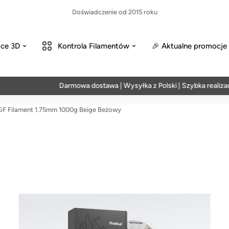
Doświadczenie od 2015 roku
ce 3D
Kontrola Filamentów
🎉 Aktualne promocje
Darmowa dostawa | Wysyłka z Polski | Szybka realizacja w
 Filament 1.75mm 1000g Beige Beżowy