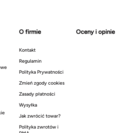
O firmie
Oceny i opinie
Kontakt
Regulamin
owe
Polityka Prywatności
Zmień zgody cookies
Zasady płatności
Wysyłka
kie
Jak zwrócić towar?
Polityka zwrotów i