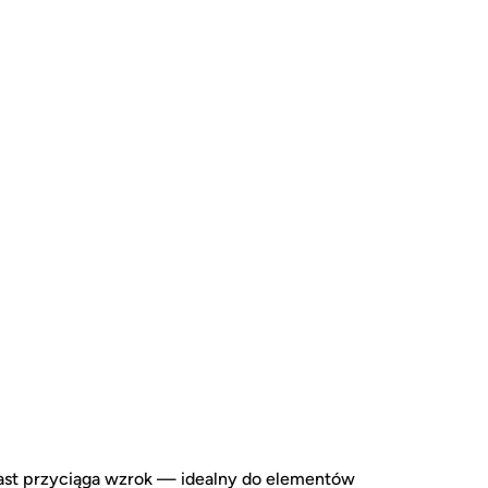
iast przyciąga wzrok — idealny do elementów