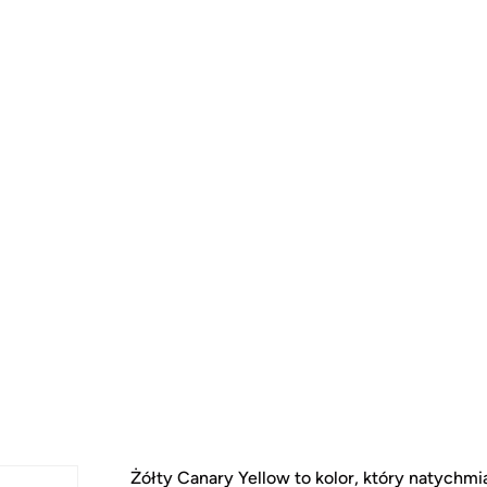
Żółty Canary Yellow to kolor, który natychm