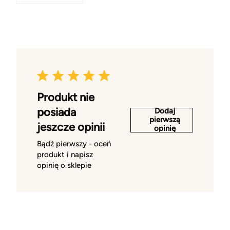
Produkt nie
posiada
Dodaj
pierwszą
jeszcze opinii
opinię
Bądź pierwszy - oceń
produkt i napisz
opinię o sklepie