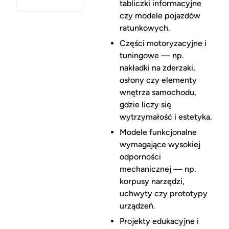
tabliczki informacyjne
czy modele pojazdów
ratunkowych.
Części motoryzacyjne i
tuningowe — np.
nakładki na zderzaki,
osłony czy elementy
wnętrza samochodu,
gdzie liczy się
wytrzymałość i estetyka.
Modele funkcjonalne
wymagające wysokiej
odporności
mechanicznej — np.
korpusy narzędzi,
uchwyty czy prototypy
urządzeń.
Projekty edukacyjne i