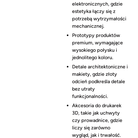
elektronicznych, gdzie
estetyka łączy się z
potrzebą wytrzymałości
mechanicznej.
Prototypy produktów
premium, wymagające
wysokiego połysku i
jednolitego koloru.
Detale architektoniczne i
makiety, gdzie złoty
odcień podkreśla detale
bez utraty
funkcjonalności.
Akcesoria do drukarek
3D, takie jak uchwyty
czy prowadnice, gdzie
liczy się zarówno
wygląd, jak i trwałość.