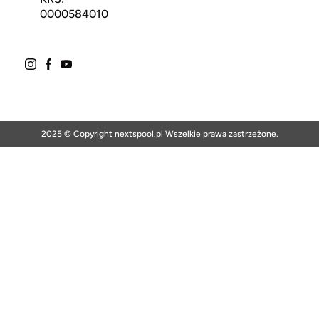
0000584010