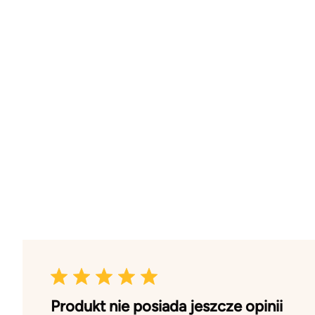
Produkt nie posiada jeszcze opinii