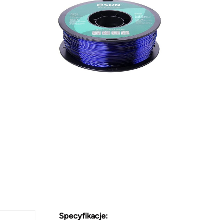
Specyfikacje: