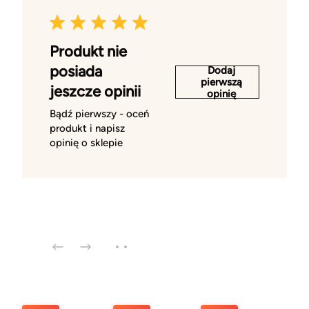
Produkt nie
posiada
Dodaj
pierwszą
jeszcze opinii
opinię
Bądź pierwszy - oceń
produkt i napisz
opinię o sklepie