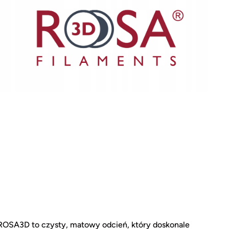
 ROSA3D to czysty, matowy odcień, który doskonale