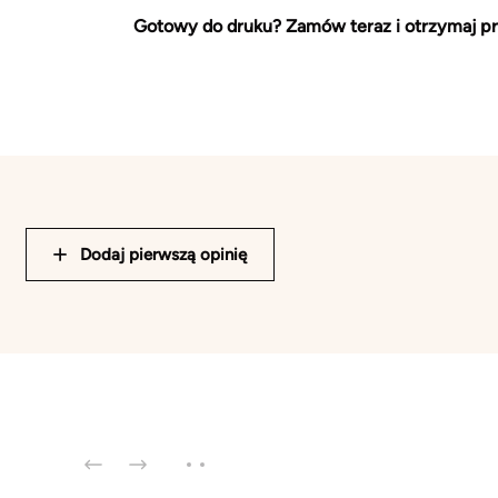
Gotowy do druku? Zamów teraz i otrzymaj pr
Dodaj pierwszą opinię