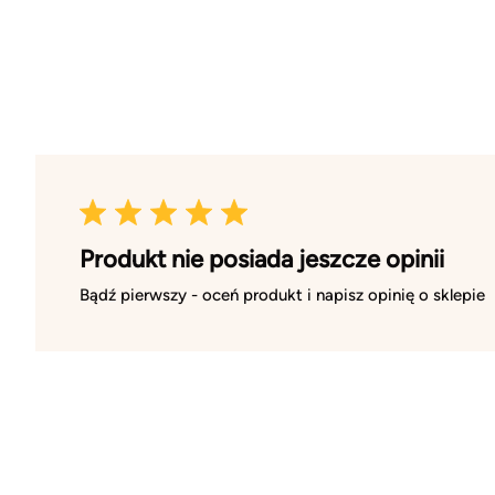
Produkt nie posiada jeszcze opinii
Bądź pierwszy - oceń produkt i napisz opinię o sklepie