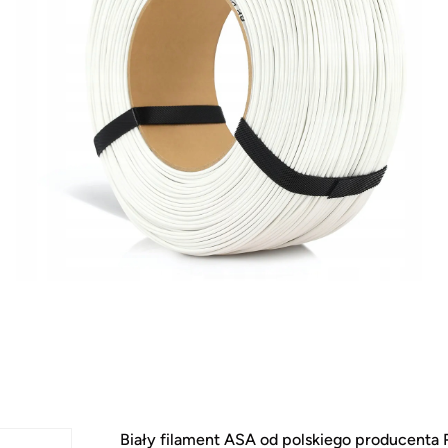
Biały filament ASA od polskiego producenta