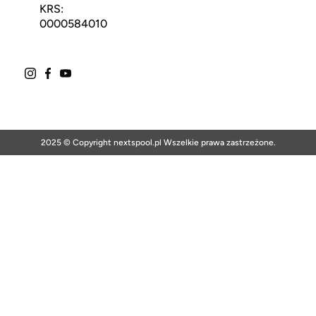
KRS:
0000584010