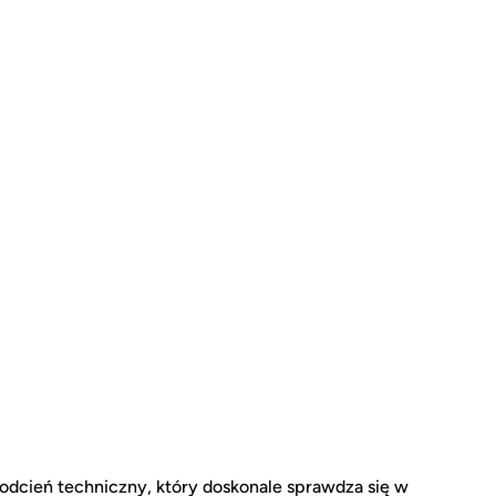
odcień techniczny, który doskonale sprawdza się w