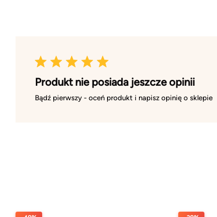
Produkt nie posiada jeszcze opinii
Bądź pierwszy - oceń produkt i napisz opinię o sklepie