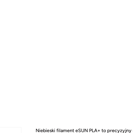
Niebieski filament eSUN PLA+ to precyzyjny 