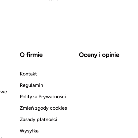
O firmie
Oceny i opinie
Kontakt
Regulamin
owe
Polityka Prywatności
Zmień zgody cookies
Zasady płatności
Wysyłka