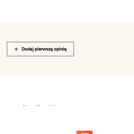
Dodaj pierwszą opinię