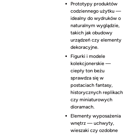
Prototypy produktów
codziennego użytku —
idealny do wydruków o
naturalnym wyglądzie,
takich jak obudowy
urządzeń czy elementy
dekoracyjne.
Figurki i modele
kolekcjonerskie —
ciepły ton beżu
sprawdza się w
postaciach fantasy,
historycznych replikach
czy miniaturowych
dioramach.
Elementy wyposażenia
wnętrz — uchwyty,
wieszaki czy ozdobne