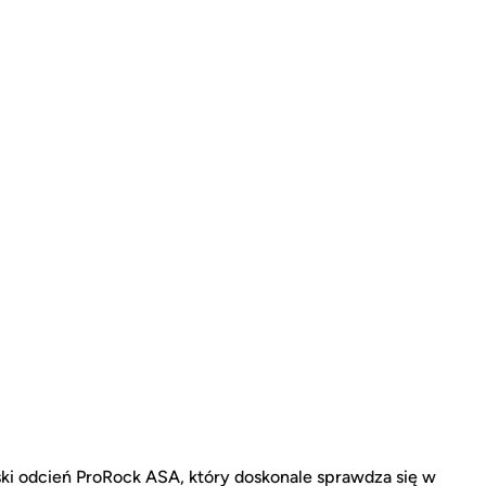
ski odcień ProRock ASA, który doskonale sprawdza się w