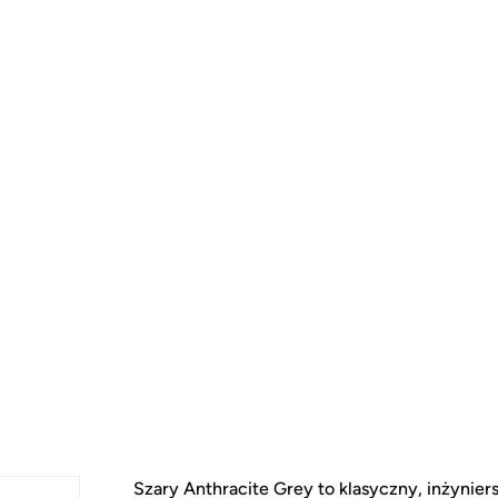
Szary Anthracite Grey to klasyczny, inżynier