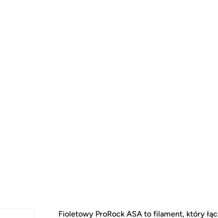
Fioletowy ProRock ASA to filament, który łą