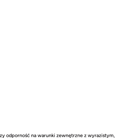
czy odporność na warunki zewnętrzne z wyrazistym,