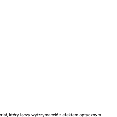
riał, który łączy wytrzymałość z efektem optycznym