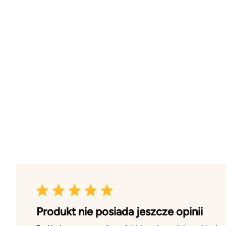
Produkt nie posiada jeszcze opinii