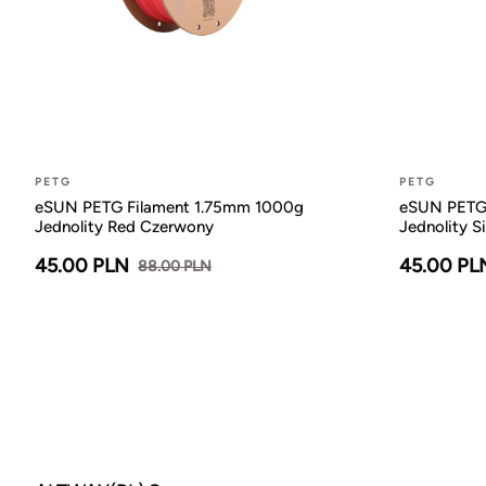
PETG
PETG
eSUN PETG Filament 1.75mm 1000g
eSUN PETG 
Jednolity Red Czerwony
Jednolity Si
45.00 PLN
45.00 PL
88.00 PLN