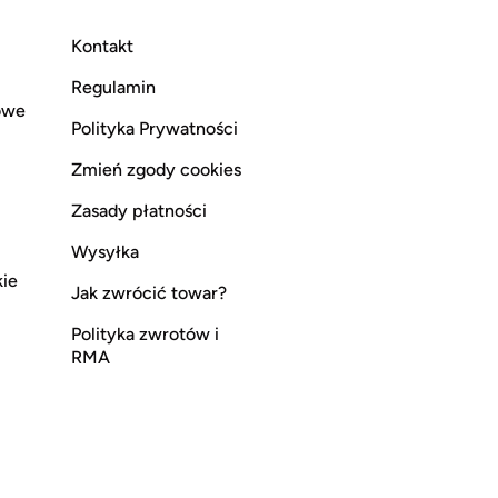
Kontakt
Regulamin
owe
Polityka Prywatności
Zmień zgody cookies
Zasady płatności
Wysyłka
kie
Jak zwrócić towar?
Polityka zwrotów i
RMA