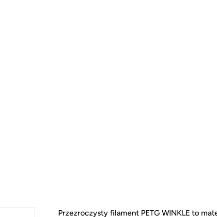
Przezroczysty filament PETG WINKLE to mate