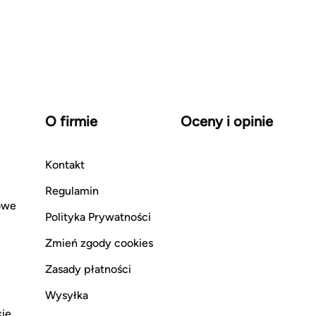
O firmie
Oceny i opinie
Kontakt
Regulamin
owe
Polityka Prywatności
Zmień zgody cookies
Zasady płatności
Wysyłka
kie