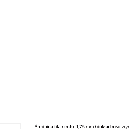
Średnica filamentu: 1,75 mm (dokładność w