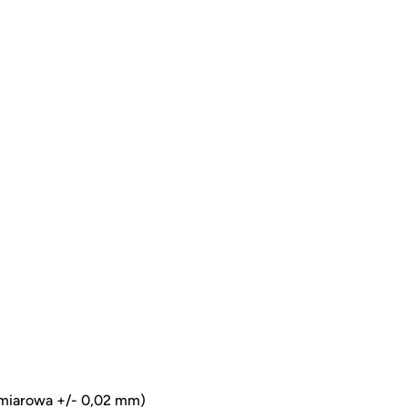
ymiarowa +/- 0,02 mm)