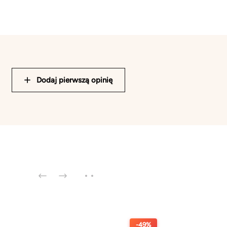
Dodaj pierwszą opinię
-49%