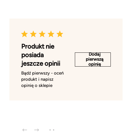
Produkt nie
posiada
Dodaj
pierwszą
jeszcze opinii
opinię
Bądź pierwszy - oceń
produkt i napisz
opinię o sklepie