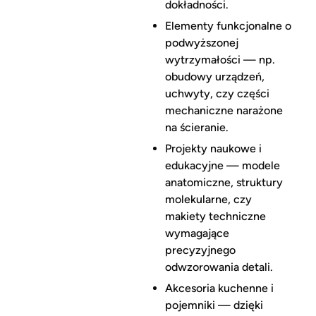
dokładności.
Elementy funkcjonalne o
podwyższonej
wytrzymałości — np.
obudowy urządzeń,
uchwyty, czy części
mechaniczne narażone
na ścieranie.
Projekty naukowe i
edukacyjne — modele
anatomiczne, struktury
molekularne, czy
makiety techniczne
wymagające
precyzyjnego
odwzorowania detali.
Akcesoria kuchenne i
pojemniki — dzięki