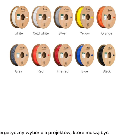
rgetyczny wybór dla projektów, które muszą być