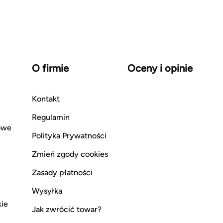
O firmie
Oceny i opinie
Kontakt
Regulamin
owe
Polityka Prywatności
Zmień zgody cookies
Zasady płatności
Wysyłka
kie
Jak zwrócić towar?