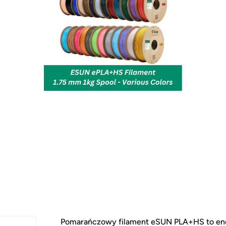
Pomarańczowy filament eSUN PLA+HS to ene