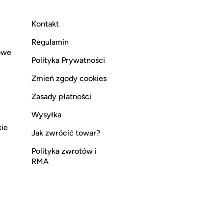
Kontakt
Regulamin
owe
Polityka Prywatności
Zmień zgody cookies
Zasady płatności
Wysyłka
kie
Jak zwrócić towar?
Polityka zwrotów i
RMA