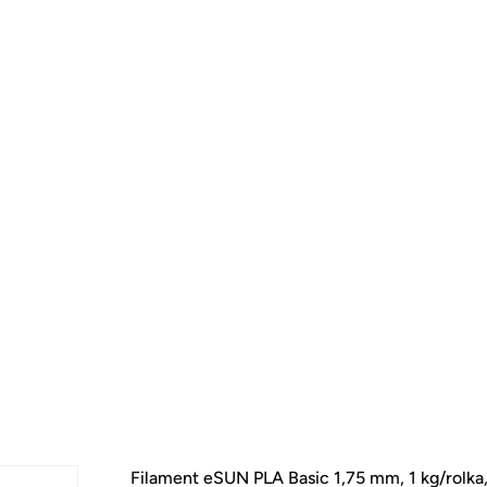
Filament eSUN PLA Basic 1,75 mm, 1 kg/rolka