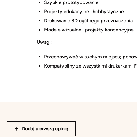
Szybkie prototypowanie
Projekty edukacyjne i hobbystyczne
Drukowanie 3D ogólnego przeznaczenia
Modele wizualne i projekty koncepcyjne
Uwagi:
Przechowywać w suchym miejscu; ponowni
Kompatybilny ze wszystkimi drukarkami 
Dodaj pierwszą opinię