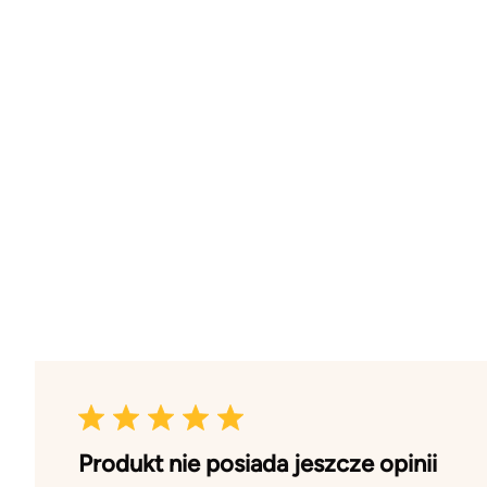
Produkt nie posiada jeszcze opinii