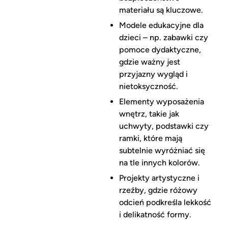
materiału są kluczowe.
Modele edukacyjne dla
dzieci – np. zabawki czy
pomoce dydaktyczne,
gdzie ważny jest
przyjazny wygląd i
nietoksyczność.
Elementy wyposażenia
wnętrz, takie jak
uchwyty, podstawki czy
ramki, które mają
subtelnie wyróżniać się
na tle innych kolorów.
Projekty artystyczne i
rzeźby, gdzie różowy
odcień podkreśla lekkość
i delikatność formy.