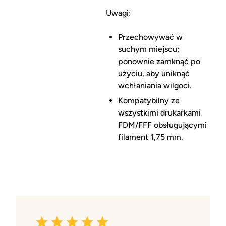
Uwagi:
Przechowywać w
suchym miejscu;
ponownie zamknąć po
użyciu, aby uniknąć
wchłaniania wilgoci.
Kompatybilny ze
wszystkimi drukarkami
FDM/FFF obsługującymi
filament 1,75 mm.