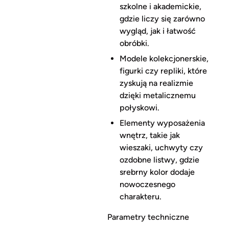
szkolne i akademickie,
gdzie liczy się zarówno
wygląd, jak i łatwość
obróbki.
Modele kolekcjonerskie,
figurki czy repliki, które
zyskują na realizmie
dzięki metalicznemu
połyskowi.
Elementy wyposażenia
wnętrz, takie jak
wieszaki, uchwyty czy
ozdobne listwy, gdzie
srebrny kolor dodaje
nowoczesnego
charakteru.
Parametry techniczne