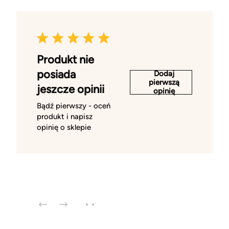
Produkt nie
posiada
Dodaj
pierwszą
jeszcze opinii
opinię
Bądź pierwszy - oceń
produkt i napisz
opinię o sklepie