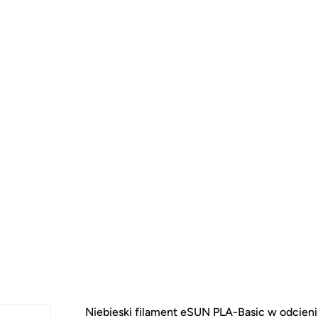
Niebieski filament eSUN PLA-Basic w odcieniu