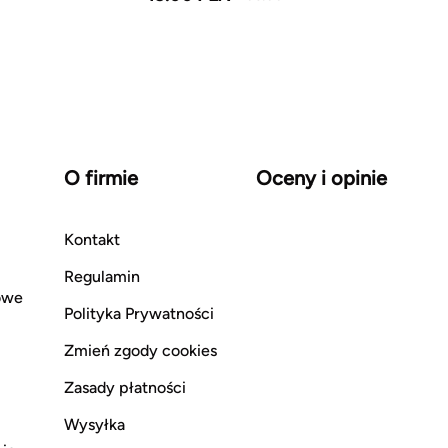
O firmie
Oceny i opinie
Kontakt
Regulamin
owe
Polityka Prywatności
Zmień zgody cookies
Zasady płatności
Wysyłka