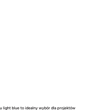
 light blue to idealny wybór dla projektów