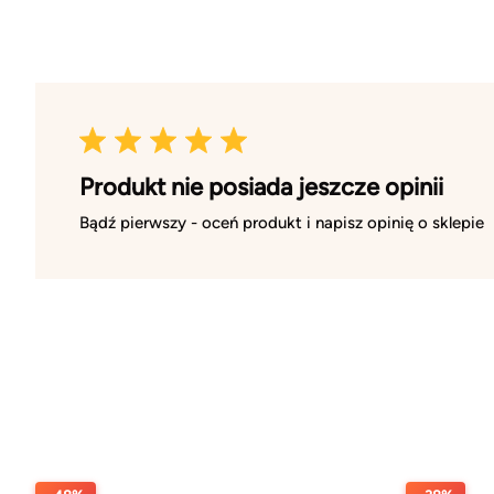
Produkt nie posiada jeszcze opinii
Bądź pierwszy - oceń produkt i napisz opinię o sklepie