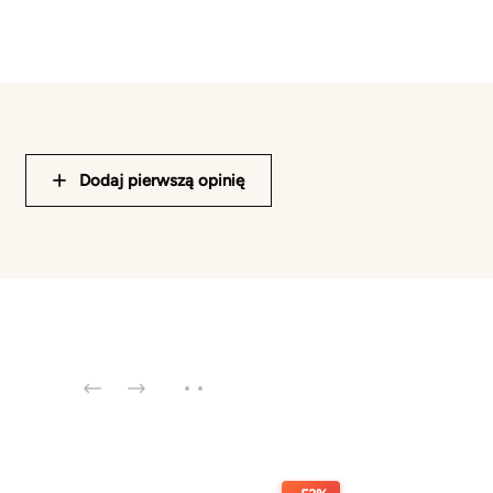
Dodaj pierwszą opinię