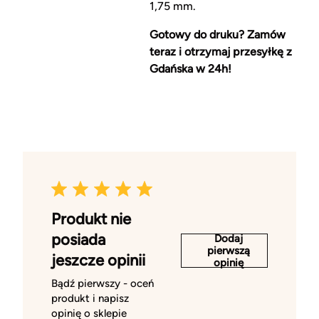
1,75 mm.
Gotowy do druku? Zamów
teraz i otrzymaj przesyłkę z
Gdańska w 24h!
Produkt nie
posiada
Dodaj
pierwszą
jeszcze opinii
opinię
Bądź pierwszy - oceń
produkt i napisz
opinię o sklepie