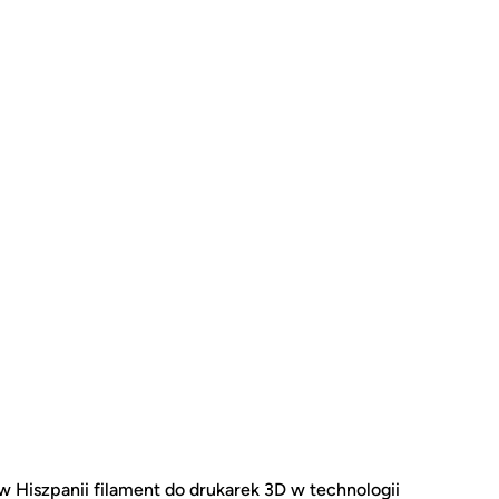
 Hiszpanii filament do drukarek 3D w technologii