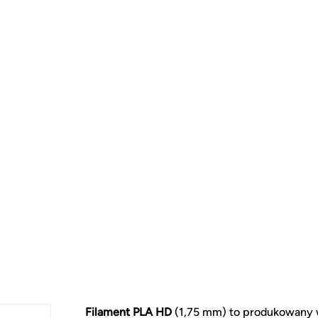
Filament PLA HD
(1,75 mm) to produkowany w