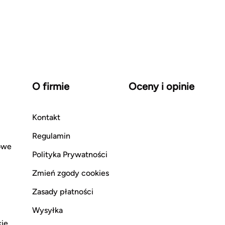
O firmie
Oceny i opinie
Kontakt
Regulamin
owe
Polityka Prywatności
Zmień zgody cookies
Zasady płatności
Wysyłka
kie