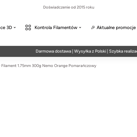
Doświadczenie od 2015 roku
ce 3D
Kontrola Filamentów
🎉 Aktualne promocje
Darmowa dostawa | Wysyłka z Polski | Szybka realizacja w
Filament 1.75mm 300g Nemo Orange Pomarańczowy